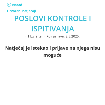
Nazad
Otvoreni natječaji
POSLOVI KONTROLE I
ISPITIVANJA
•
1 Izvršitelj
•
Rok prijave: 2.5.2025.
Natječaj je istekao i prijave na njega nisu
moguće