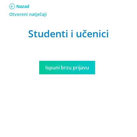
Nazad
Otvoreni natječaji
Studenti i učenici