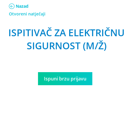
Nazad
Otvoreni natječaji
ISPITIVAČ ZA ELEKTRIČNU
SIGURNOST (M/Ž)