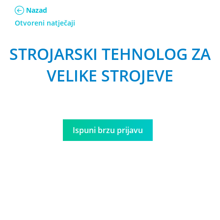
Nazad
Otvoreni natječaji
STROJARSKI TEHNOLOG ZA
VELIKE STROJEVE